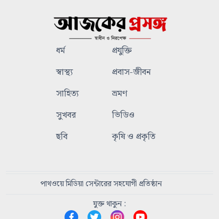
ধর্ম
প্রযুক্তি
স্বাস্থ্য
প্রবাস-জীবন
সাহিত্য
ভ্রমণ
সুখবর
ভিডিও
ছবি
কৃষি ও প্রকৃতি
পাথওয়ে মিডিয়া সেন্টারের সহযোগী প্রতিষ্ঠান
যুক্ত থাকুন :