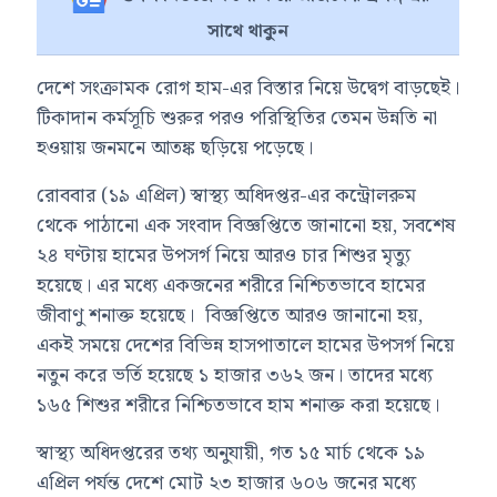
সাথে থাকুন
দেশে সংক্রামক রোগ
হাম
-এর বিস্তার নিয়ে উদ্বেগ বাড়ছেই।
টিকাদান কর্মসূচি শুরুর পরও পরিস্থিতির তেমন উন্নতি না
হওয়ায় জনমনে আতঙ্ক ছড়িয়ে পড়েছে।
রোববার (১৯ এপ্রিল)
স্বাস্থ্য অধিদপ্তর
-এর কন্ট্রোলরুম
থেকে পাঠানো এক সংবাদ বিজ্ঞপ্তিতে জানানো হয়, সবশেষ
২৪ ঘণ্টায় হামের উপসর্গ নিয়ে আরও চার শিশুর মৃত্যু
হয়েছে। এর মধ্যে একজনের শরীরে নিশ্চিতভাবে হামের
জীবাণু শনাক্ত হয়েছে। বিজ্ঞপ্তিতে আরও জানানো হয়,
একই সময়ে দেশের বিভিন্ন হাসপাতালে হামের উপসর্গ নিয়ে
নতুন করে ভর্তি হয়েছে ১ হাজার ৩৬২ জন। তাদের মধ্যে
১৬৫ শিশুর শরীরে নিশ্চিতভাবে হাম শনাক্ত করা হয়েছে।
স্বাস্থ্য অধিদপ্তরের তথ্য অনুযায়ী, গত ১৫ মার্চ থেকে ১৯
এপ্রিল পর্যন্ত দেশে মোট ২৩ হাজার ৬০৬ জনের মধ্যে