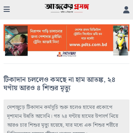
টিকাদান চললেও কমছে না হাম আতঙ্ক, ২৪
ঘণ্টায় আরও ৪ শিশুর মৃত্যু
দেশজুড়ে টিকাদান কর্মসূচি শুরু হলেও হামের প্রকোপে
দৃশ্যমান উন্নতি আসেনি। গত ২৪ ঘণ্টায় হামের উপসর্গ নিয়ে
আরও চার শিশুর মৃত্যু হয়েছে, যার মধ্যে এক শিশুর শরীরে