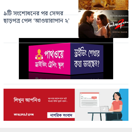
৯টি সংশোধনের পর সেন্সর
ছাড়পত্র পেল ‘আওয়ারাপান ২’