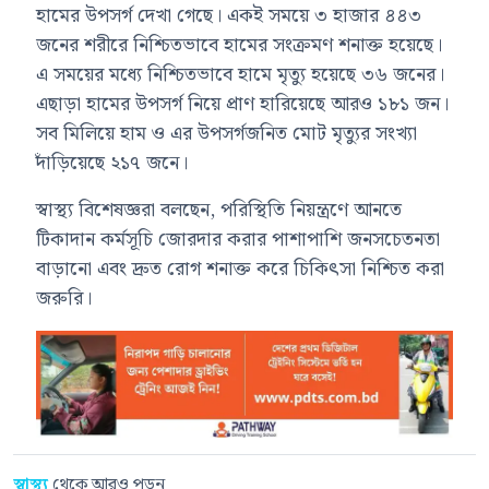
হামের উপসর্গ দেখা গেছে। একই সময়ে ৩ হাজার ৪৪৩
জনের শরীরে নিশ্চিতভাবে হামের সংক্রমণ শনাক্ত হয়েছে।
এ সময়ের মধ্যে নিশ্চিতভাবে হামে মৃত্যু হয়েছে ৩৬ জনের।
এছাড়া হামের উপসর্গ নিয়ে প্রাণ হারিয়েছে আরও ১৮১ জন।
সব মিলিয়ে হাম ও এর উপসর্গজনিত মোট মৃত্যুর সংখ্যা
দাঁড়িয়েছে ২১৭ জনে।
স্বাস্থ্য বিশেষজ্ঞরা বলছেন, পরিস্থিতি নিয়ন্ত্রণে আনতে
টিকাদান কর্মসূচি জোরদার করার পাশাপাশি জনসচেতনতা
বাড়ানো এবং দ্রুত রোগ শনাক্ত করে চিকিৎসা নিশ্চিত করা
জরুরি।
স্বাস্থ্য
থেকে আরও পড়ুন