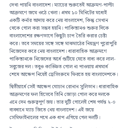
দেখা পায়নি বাংলাদেশ। ম্যাচের শুরুতেই আক্রমণ-পাল্টা
আক্রমণে জমে ওঠে খেলা। প্রথম ১০ মিনিটের মধ্যেই
একটি কর্নার আদায় করে নেয় বাংলাদেশ, কিন্তু সেখান
থেকে গোল করা সম্ভব হয়নি। পাকিস্তানও শুরুর দিকে
বাংলাদেশের রক্ষণভাগে কিছুটা চাপ তৈরি করার চেষ্টা
করে। তবে সময়ের সঙ্গে সঙ্গে মাঝমাঠের নিয়ন্ত্রণ পুরোপুরি
নিজেদের করে নেয় বাংলাদেশ। ধারাবাহিক আক্রমণে
পাকিস্তানকে নিজেদের অর্ধে গুটিয়ে যেতে বাধ্য করে লাল-
সবুজের দল। তবুও কাঙ্ক্ষিত গোল না পাওয়ায় প্রথমার্ধ
শেষে আক্ষেপ নিয়েই ড্রেসিংরুমে ফিরতে হয় বাংলাদেশকে।
দ্বিতীয়ার্ধে সেই আক্ষেপ ঘোচান রোনান সুলিভান। ধারাবাহিক
আক্রমণের ফল হিসেবে তিনি জোড়া গোল করে দলকে
এনে দেন গুরুত্বপূর্ণ জয়। তার দুটি গোলেই শেষ পর্যন্ত ২-০
ব্যবধানে ম্যাচ জিতে নেয় বাংলাদেশ। এই জয়ে
সেমিফাইনালের পথে এক ধাপ এগিয়ে গেল দলটি।