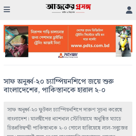
সাফ অনূর্ধ্ব-২০ চ্যাম্পিয়নশিপে জয়ে শুরু
বাংলাদেশের, পাকিস্তানকে হারাল ২-০
সাফ অনূর্ধ্ব-২০ ফুটবল চ্যাম্পিয়নশিপে দারুণ সূচনা করেছে
বাংলাদেশ। মালদ্বীপের ন্যাশনাল স্টেডিয়ামে অনুষ্ঠিত ম্যাচে
চিরপ্রতিদ্বন্দ্বী পাকিস্তানকে ২-০ গোলে হারিয়েছে লাল-সবুজের