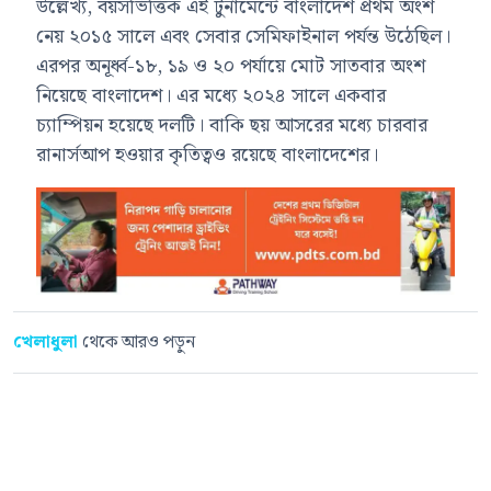
উল্লেখ্য, বয়সভিত্তিক এই টুর্নামেন্টে বাংলাদেশ প্রথম অংশ
নেয় ২০১৫ সালে এবং সেবার সেমিফাইনাল পর্যন্ত উঠেছিল।
এরপর অনূর্ধ্ব-১৮, ১৯ ও ২০ পর্যায়ে মোট সাতবার অংশ
নিয়েছে বাংলাদেশ। এর মধ্যে ২০২৪ সালে একবার
চ্যাম্পিয়ন হয়েছে দলটি। বাকি ছয় আসরের মধ্যে চারবার
রানার্সআপ হওয়ার কৃতিত্বও রয়েছে বাংলাদেশের।
খেলাধুলা
থেকে আরও পড়ুন