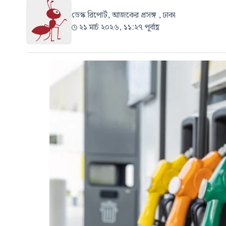
ডেস্ক রিপোর্ট, আজকের প্রসঙ্গ , ঢাকা
২১ মার্চ ২০২৬, ১১:২৭ পূর্বাহ্ণ