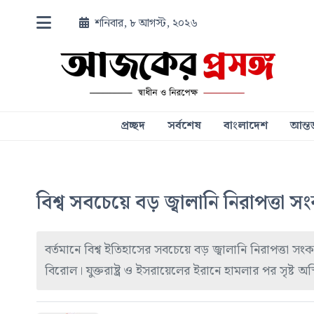
শনিবার, ৮ আগস্ট, ২০২৬
প্রচ্ছদ
সর্বশেষ
বাংলাদেশ
আন্তর
বিশ্ব সবচেয়ে বড় জ্বালানি নিরাপত্তা
বর্তমানে বিশ্ব ইতিহাসের সবচেয়ে বড় জ্বালানি নিরাপত্তা সং
বিরোল। যুক্তরাষ্ট্র ও ইসরায়েলের ইরানে হামলার পর সৃষ্