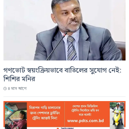
গণভোট স্বয়ংক্রিয়ভাবে বাতিলের সুযোগ নেই:
শিশির মনির
৪ মাস আগে