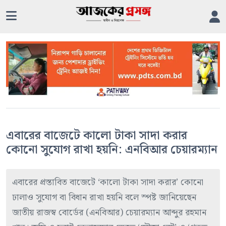
এবারের বাজেটে কালো টাকা সাদা করার
কোনো সুযোগ রাখা হয়নি: এনবিআর চেয়ারম্যান
এবারের প্রস্তাবিত বাজেটে ‘কালো টাকা সাদা করার’ কোনো
ঢালাও সুযোগ বা বিধান রাখা হয়নি বলে স্পষ্ট জানিয়েছেন
জাতীয় রাজস্ব বোর্ডের (এনবিআর) চেয়ারম্যান আব্দুর রহমান