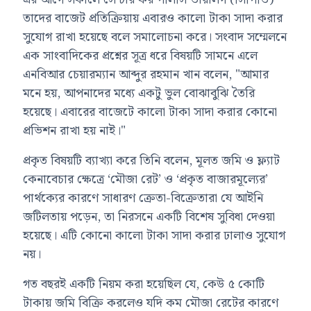
তাদের বাজেট প্রতিক্রিয়ায় এবারও কালো টাকা সাদা করার
সুযোগ রাখা হয়েছে বলে সমালোচনা করে। সংবাদ সম্মেলনে
এক সাংবাদিকের প্রশ্নের সূত্র ধরে বিষয়টি সামনে এলে
এনবিআর চেয়ারম্যান আব্দুর রহমান খান বলেন, "আমার
মনে হয়, আপনাদের মধ্যে একটু ভুল বোঝাবুঝি তৈরি
হয়েছে। এবারের বাজেটে কালো টাকা সাদা করার কোনো
প্রভিশন রাখা হয় নাই।"
প্রকৃত বিষয়টি ব্যাখ্যা করে তিনি বলেন, মূলত জমি ও ফ্ল্যাট
কেনাবেচার ক্ষেত্রে ‘মৌজা রেট’ ও ‘প্রকৃত বাজারমূল্যের’
পার্থক্যের কারণে সাধারণ ক্রেতা-বিক্রেতারা যে আইনি
জটিলতায় পড়েন, তা নিরসনে একটি বিশেষ সুবিধা দেওয়া
হয়েছে। এটি কোনো কালো টাকা সাদা করার ঢালাও সুযোগ
নয়।
গত বছরই একটি নিয়ম করা হয়েছিল যে, কেউ ৫ কোটি
টাকায় জমি বিক্রি করলেও যদি কম মৌজা রেটের কারণে