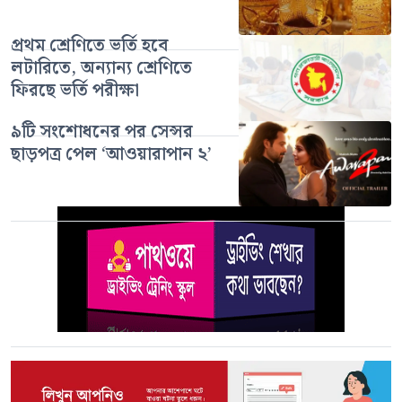
প্রথম শ্রেণিতে ভর্তি হবে
লটারিতে, অন্যান্য শ্রেণিতে
ফিরছে ভর্তি পরীক্ষা
৯টি সংশোধনের পর সেন্সর
ছাড়পত্র পেল ‘আওয়ারাপান ২’