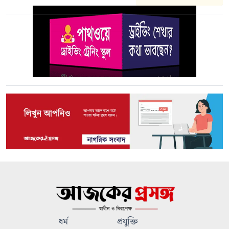
ধর্ম
প্রযুক্তি