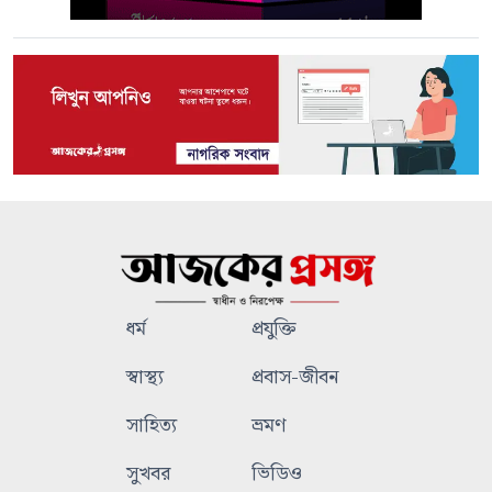
ধর্ম
প্রযুক্তি
স্বাস্থ্য
প্রবাস-জীবন
সাহিত্য
ভ্রমণ
সুখবর
ভিডিও