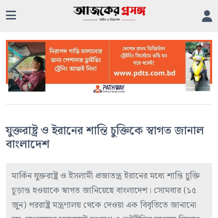
যুক্তরাষ্ট্র ও ইরানের শান্তি চুক্তিকে স্বাগত জানাল
বাংলাদেশ
মার্কিন যুক্তরাষ্ট্র ও ইসলামী প্রজাতন্ত্র ইরানের মধ্যে শান্তি চুক্তি
চূড়ান্ত হওয়াকে স্বাগত জানিয়েছে বাংলাদেশ। সোমবার (১৫
জুন) পররাষ্ট্র মন্ত্রণালয় থেকে দেওয়া এক বিবৃতিতে জানানো