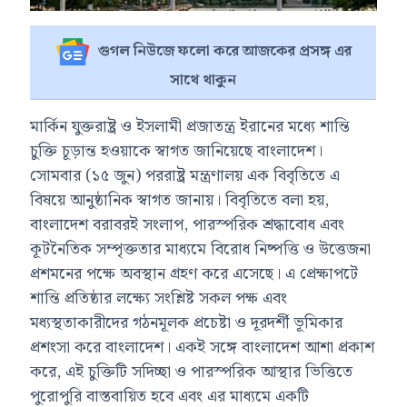
গুগল নিউজে ফলো করে আজকের প্রসঙ্গ এর
সাথে থাকুন
মার্কিন যুক্তরাষ্ট্র ও ইসলামী প্রজাতন্ত্র ইরানের মধ্যে শান্তি
চুক্তি চূড়ান্ত হওয়াকে স্বাগত জানিয়েছে বাংলাদেশ।
সোমবার (১৫ জুন) পররাষ্ট্র মন্ত্রণালয় এক বিবৃতিতে এ
বিষয়ে আনুষ্ঠানিক স্বাগত জানায়। বিবৃতিতে বলা হয়,
বাংলাদেশ বরাবরই সংলাপ, পারস্পরিক শ্রদ্ধাবোধ এবং
কূটনৈতিক সম্পৃক্ততার মাধ্যমে বিরোধ নিষ্পত্তি ও উত্তেজনা
প্রশমনের পক্ষে অবস্থান গ্রহণ করে এসেছে। এ প্রেক্ষাপটে
শান্তি প্রতিষ্ঠার লক্ষ্যে সংশ্লিষ্ট সকল পক্ষ এবং
মধ্যস্থতাকারীদের গঠনমূলক প্রচেষ্টা ও দূরদর্শী ভূমিকার
প্রশংসা করে বাংলাদেশ। একই সঙ্গে বাংলাদেশ আশা প্রকাশ
করে, এই চুক্তিটি সদিচ্ছা ও পারস্পরিক আস্থার ভিত্তিতে
পুরোপুরি বাস্তবায়িত হবে এবং এর মাধ্যমে একটি