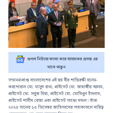
গুগল নিউজে ফলো করে আজকের প্রসঙ্গ এর
সাথে থাকুন
সম্মাননাপ্রাপ্ত বাংলাদেশের এই ছয় বীর শান্তিরক্ষী হলেন-
করপোরাল মো. মাসুদ রানা, প্রাইভেট মো. জাহাঙ্গীর আলম,
প্রাইভেট মো. সবুজ মিয়া, প্রাইভেট মো. মোমিনুল ইসলাম,
প্রাইভেট শামীম রেজা এবং প্রাইভেট সান্তো মন্ডল। তাঁরা
২০২৫ সালের ১৩ ডিসেম্বর জাতিসংঘের পতাকাতলে দায়িত্ব