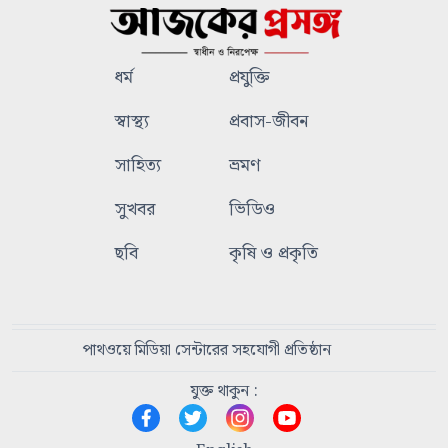
ধর্ম
প্রযুক্তি
স্বাস্থ্য
প্রবাস-জীবন
সাহিত্য
ভ্রমণ
সুখবর
ভিডিও
ছবি
কৃষি ও প্রকৃতি
পাথওয়ে মিডিয়া সেন্টারের সহযোগী প্রতিষ্ঠান
যুক্ত থাকুন :