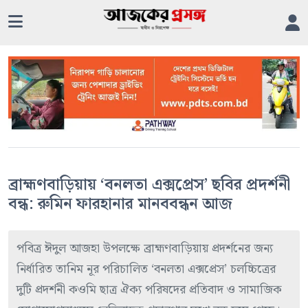
ব্রাহ্মণবাড়িয়ায় ‘বনলতা এক্সপ্রেস’ ছবির প্রদর্শনী
বন্ধ: রুমিন ফারহানার মানববন্ধন আজ
পবিত্র ঈদুল আজহা উপলক্ষে ব্রাহ্মণবাড়িয়ায় প্রদর্শনের জন্য
নির্ধারিত তানিম নূর পরিচালিত ‘বনলতা এক্সপ্রেস’ চলচ্চিত্রের
দুটি প্রদর্শনী কওমি ছাত্র ঐক্য পরিষদের প্রতিবাদ ও সামাজিক