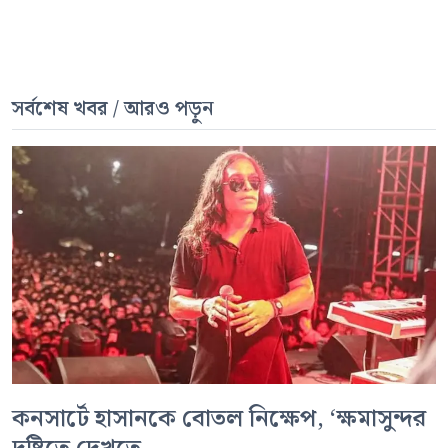
সর্বশেষ খবর / আরও পড়ুন
কনসার্টে হাসানকে বোতল নিক্ষেপ, ‘ক্ষমাসুন্দর