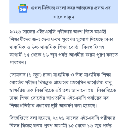
গুগল নিউজে ফলো করে আজকের প্রসঙ্গ এর
সাথে থাকুন
২০২৬ সালের এইচএসসি পরীক্ষায় অংশ নিতে আগ্রহী
শিক্ষার্থীদের জন্য ফের ফরম পূরণের সুযোগ দিয়েছে ঢাকা
মাধ্যমিক ও উচ্চ মাধ্যমিক শিক্ষা বোর্ড। বিলম্ব ফিসহ
আগামী ১৫ থেকে ১৬ জুন পর্যন্ত আগ্রহীরা ফরম পূরণ করতে
পারবেন।
সোমবার (১ জুন) ঢাকা মাধ্যমিক ও উচ্চ মাধ্যমিক শিক্ষা
বোর্ডের পরীক্ষা নিয়ন্ত্রক প্রফেসর জেসমিন তাসলিমা বানু
স্বাক্ষরিত এক বিজ্ঞপ্তিতে এই তথ্য জানানো হয়। বিজ্ঞপ্তিতে
ঢাকা শিক্ষা বোর্ডের আওতাধীন এইচএসসি পর্যায়ের সব
শিক্ষাপ্রতিষ্ঠান প্রধানের দৃষ্টি আকর্ষণ করা হয়েছে।
বিজ্ঞপ্তিতে বলা হয়েছে, ২০২৬ সালের এইচএসসি পরীক্ষার
বিলম্ব ফিসহ ফরম পূরণ আগামী ১৫ থেকে ১৬ জুন পর্যন্ত