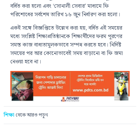
বর্ধিত করা হলো এবং ‘সোনালী সেবার’ মাধ্যমে ফি
পরিশোধের সর্বশেষ তারিখ ১৬ জুন নির্ধারণ করা হলো।
একই সঙ্গে বিজ্ঞপ্তিতে উল্লেখ করা হয়, বর্ধিত এই সময়ের
মধ্যে সংশ্লিষ্ট শিক্ষাপ্রতিষ্ঠানকে শিক্ষার্থীদের ফরম পূরণের
সমস্ত কাজ বাধ্যতামূলকভাবে সম্পন্ন করতে হবে। নির্দিষ্ট
সময়ের পর আর কোনোভাবেই সময় বাড়ানো বা ফি জমা
নেওয়া হবে না।
শিক্ষা
থেকে আরও পড়ুন