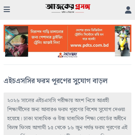
এইচএসসির ফরম পূরণের সুযোগ বাড়ল
২০২৬ সালের এইচএসসি পরীক্ষায় অংশ নিতে আগ্রহী
শিক্ষার্থীদের জন্য আবারও ফরম পূরণের বিশেষ সুযোগ দেওয়া
হয়েছে। ঢাকা মাধ্যমিক ও উচ্চ মাধ্যমিক শিক্ষা বোর্ডের অধীনে
বিলম্ব ফিসহ আগামী ১৫ থেকে ১৬ জুন পর্যন্ত ফরম পূরণের এই