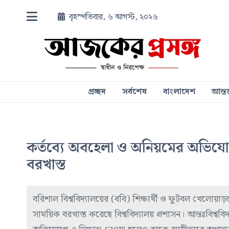
বৃহস্পতিবার, ৬ আগস্ট, ২০২৬
প্রচ্ছদ
সর্বশেষ
বাংলাদেশ
আন্তর
কর্তব্যে অবহেলা ও অনিয়মের অভিযো
বরখাস্ত
বরিশাল বিশ্ববিদ্যালয়ের (ববি) শিক্ষার্থী ও ফুটবল খেলো
সাময়িক বরখাস্ত করেছে বিশ্ববিদ্যালয় প্রশাসন। আন্তঃবিশ্ববিদ্য