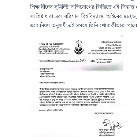
শিক্ষার্থীদের সুনির্দিষ্ট অভিযোগের ভিত্তিতে এই সিদ্ধ
সংশ্লিষ্ট ধারা এবং বরিশাল বিশ্ববিদ্যালয় আইনের ৪৪(৬)
তবে নিয়ম অনুযায়ী এই সময়ে তিনি খোরাকীভাতা পাব