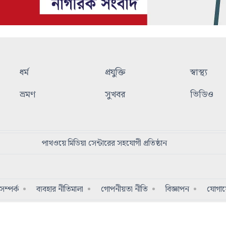
ধর্ম
প্রযুক্তি
স্বাস্থ্য
ভ্রমণ
সুখবর
ভিডিও
পাথওয়ে মিডিয়া সেন্টারের সহযোগী প্রতিষ্ঠান
ম্পর্ক
ব্যবহার নীতিমালা
গোপনীয়তা নীতি
বিজ্ঞাপন
যোগা