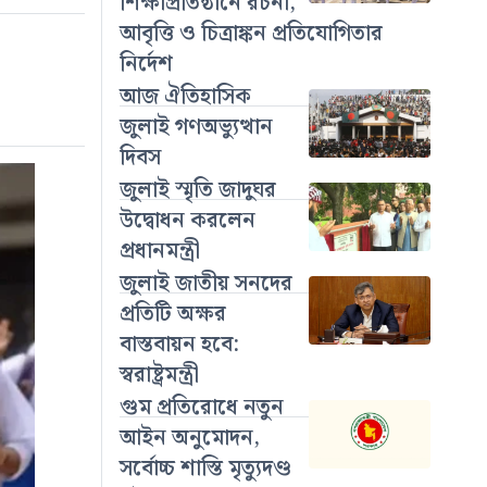
শিক্ষাপ্রতিষ্ঠানে রচনা,
আবৃত্তি ও চিত্রাঙ্কন প্রতিযোগিতার
নির্দেশ
আজ ঐতিহাসিক
জুলাই গণঅভ্যুত্থান
দিবস
জুলাই স্মৃতি জাদুঘর
উদ্বোধন করলেন
প্রধানমন্ত্রী
জুলাই জাতীয় সনদের
প্রতিটি অক্ষর
বাস্তবায়ন হবে:
স্বরাষ্ট্রমন্ত্রী
গুম প্রতিরোধে নতুন
আইন অনুমোদন,
সর্বোচ্চ শাস্তি মৃত্যুদণ্ড