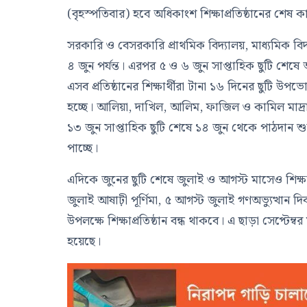
(বৃহস্পতিবার) হবে অধিকাংশ শিক্ষাপ্রতিষ্ঠানের শেষ ক
সরকারি ও বেসরকারি প্রাথমিক বিদ্যালয়, মাধ্যমিক বিদ্
৪ জুন পর্যন্ত। এরপর ৫ ও ৬ জুন সাপ্তাহিক ছুটি শেষে 
এসব প্রতিষ্ঠানের শিক্ষার্থীরা টানা ১৬ দিনের ছুটি উপভো
হচ্ছে। আলিয়া, দাখিল, আলিম, ফাজিল ও কামিল মাদ্রা
১৩ জুন সাপ্তাহিক ছুটি শেষে ১৪ জুন থেকে পাঠদান শুরু
পাচ্ছে।
এদিকে জুনের ছুটি শেষে জুলাই ও আগস্ট মাসেও শিক্ষা
জুলাই আষাঢ়ী পূর্ণিমা, ৫ আগস্ট জুলাই গণঅভ্যুত্থান 
উপলক্ষে শিক্ষাপ্রতিষ্ঠান বন্ধ থাকবে। এ ছাড়া সেপ্টেম্
হয়েছে।