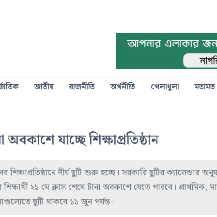
্জাতিক
জাতীয়
রাজনীতি
অর্থনীতি
খেলাধুলা
মতামত
 অবকাশে যাচ্ছে শিক্ষাপ্রতিষ্ঠান
ক্ষাপ্রতিষ্ঠানে দীর্ঘ ছুটি শুরু হচ্ছে। সরকারি ছুটির ক্যালেন্ডার অনু
শিক্ষার্থী ২১ মে ক্লাস শেষে টানা অবকাশে যেতে পারবে। প্রাথমিক, ম
রাসাগুলোতে ছুটি থাকবে ১১ জুন পর্যন্ত।