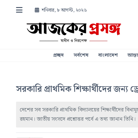
শনিবার, ৮ আগস্ট, ২০২৬
প্রচ্ছদ
সর্বশেষ
বাংলাদেশ
আন্তর
সরকারি প্রাথমিক শিক্ষার্থীদের জন্য 
দেশের সব সরকারি প্রাথমিক বিদ্যালয়ের শিক্ষার্থীদের বিনামূল
রহমান। জাতীয় সংসদে প্রশ্নোত্তর পর্বে এ তথ্য জানান তিনি।