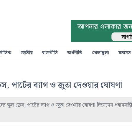
্জাতিক
জাতীয়
রাজনীতি
অর্থনীতি
খেলাধুলা
মতামত
ড্রেস, পাটের ব্যাগ ও জুতা দেওয়ার ঘোষণা
্যে স্কুল ড্রেস, পাটের ব্যাগ ও জুতা দেওয়ার ঘোষণা দিয়েছেন প্রধানমন্ত্