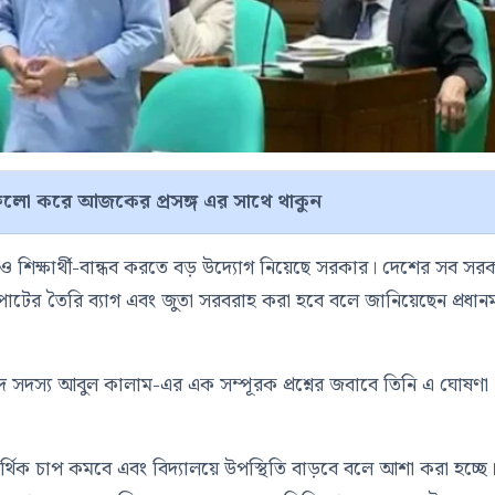
লো করে আজকের প্রসঙ্গ এর সাথে থাকুন
ূলক ও শিক্ষার্থী-বান্ধব করতে বড় উদ্যোগ নিয়েছে সরকার। দেশের সব সর
রেস, পাটের তৈরি ব্যাগ এবং জুতা সরবরাহ করা হবে বলে জানিয়েছেন প্রধানমন্
সদ সদস্য
আবুল কালাম
-এর এক সম্পূরক প্রশ্নের জবাবে তিনি এ ঘোষণা
ের আর্থিক চাপ কমবে এবং বিদ্যালয়ে উপস্থিতি বাড়বে বলে আশা করা হচ্ছে