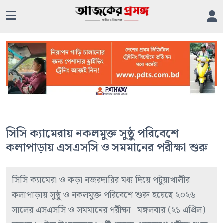
সিসি ক্যামেরায় নকলমুক্ত সুষ্ঠু পরিবেশে
কলাপাড়ায় এসএসসি ও সমমানের পরীক্ষা শুরু
সিসি ক্যামেরা ও কড়া নজরদারির মধ্য দিয়ে পটুয়াখালীর
কলাপাড়ায় সুষ্ঠু ও নকলমুক্ত পরিবেশে শুরু হয়েছে ২০২৬
সালের এসএসসি ও সমমানের পরীক্ষা। মঙ্গলবার (২১ এপ্রিল)