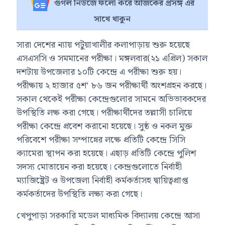
গুগল নিউজে ফলো করে আজকের প্রসঙ্গ এর
সাথে থাকুন
সারা দেশের ন্যায় পটুয়াখালীর কলাপাড়ায় শুরু হয়েছে
এসএসসি ও সমমানের পরীক্ষা। মঙ্গলবার(২১ এপ্রিল) সকাল
দশটায় উপজেলার ১০টি কেন্দ্রে এ পরীক্ষা শুরু হয়।
পরীক্ষায় ২ হাজার ৫শ‘ ৮৬ জন পরীক্ষার্থী অংশগ্রহন করছে।
সকাল থেকেই পরীক্ষা কেন্দ্রেগুলোর সামনে অভিভাবকদের
উপস্থিতি লক্ষ করা গেছে। পরীক্ষার্থীদের তল্লাসী চালিয়ে
পরীক্ষা কেন্দ্রে প্রবেশ করানো হয়েছে। সুষ্ঠ ও নকল মুক্ত
পরিবেশে পরীক্ষা সম্পান্নের লক্ষে প্রতিটি কেন্দ্রে সিসি
ক্যামেরা স্থাপন করা হয়েছে। এছাড় প্রতিটি কেন্দ্রে পুলিশ
সদস্য মোতায়েন করা হয়েছে। কেন্দ্রগুলোতে নির্বাহী
ম্যাজিষ্ট্রেট ও উপজেলা নির্বাহী কর্মকর্তাসহ দ্বায়িত্বপ্রাপ্ত
কর্মকর্তাদের উপস্থিতি লক্ষ্য করা গেছে।
খেপুপাড়া সরকারি মডেল মাধ্যমিক বিদ্যালয় কেন্দ্রে আসা