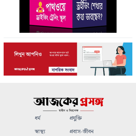
ধর্ম
প্রযুক্তি
স্বাস্থ্য
প্রবাস-জীবন