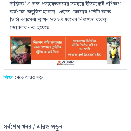
ব্যক্তিবর্গ ও কক্ষ প্রত্যবেক্ষকদের সমন্বয়ে ইতিমধ্যেই প্রশিক্ষণ
কর্মশালা অনুষ্ঠিত হয়েছে। এছাড়া কেন্দ্রের প্রতিটি কক্ষে
সিসি ক্যামেরা স্থাপন সহ সব ধরনের নিরাপত্তা ব্যবস্থা
জোরদার করা হয়েছে।
শিক্ষা
থেকে আরও পড়ুন
সর্বশেষ খবর / আরও পড়ুন