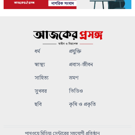
ধর্ম
প্রযুক্তি
স্বাস্থ্য
প্রবাস-জীবন
সাহিত্য
ভ্রমণ
সুখবর
ভিডিও
ছবি
কৃষি ও প্রকৃতি
পাথওয়ে মিডিয়া সেন্টারের সহযোগী প্রতিষ্ঠান