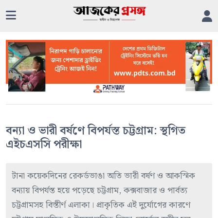
বন্যা ও ভারী বর্ষণে বিপর্যস্ত চট্টগ্রাম: স্থগিত
এইচএসসি পরীক্ষা
টানা কয়েকদিনের রেকর্ডভাঙা অতি ভারী বর্ষণ ও আকস্মিক
বন্যায় বিপর্যস্ত হয়ে পড়েছে চট্টগ্রাম, কক্সবাজার ও পার্বত্য
চট্টগ্রামসহ বিস্তীর্ণ এলাকা। প্রাকৃতিক এই দুর্যোগের কারণে