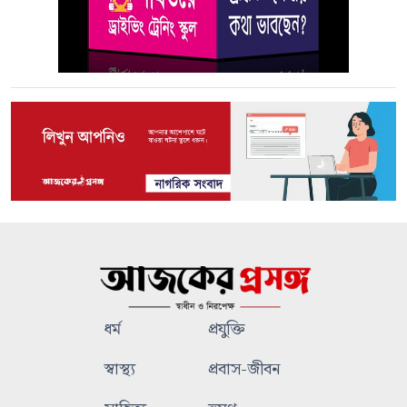
ধর্ম
প্রযুক্তি
স্বাস্থ্য
প্রবাস-জীবন