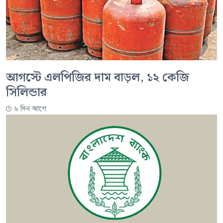
আগস্টে এলপিজির দাম বাড়ল, ১২ কেজি
সিলিন্ডার
৬ দিন আগে