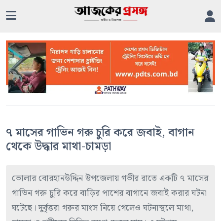
৭ মাসের গাভিন গরু চুরি করে জবাই, বাগান
থেকে উদ্ধার মাথা-চামড়া
ভোলার বোরহানউদ্দিন উপজেলায় গভীর রাতে একটি ৭ মাসের
গাভিন গরু চুরি করে বাড়ির পাশের বাগানে জবাই করার ঘটনা
ঘটেছে। দুর্বৃত্তরা গরুর মাংস নিয়ে গেলেও ঘটনাস্থলে মাথা,