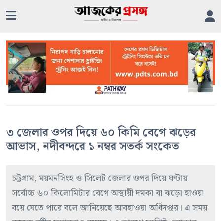
৩ জেলার ওপর দিয়ে ৬০ কিমি বেগে ঝড়ের
আভাস, নদীবন্দরে ১ নম্বর সতর্ক সংকেত
চট্টগ্রাম, ময়মনসিংহ ও সিলেট জেলার ওপর দিয়ে ঘণ্টায়
সর্বোচ্চ ৬০ কিলোমিটার বেগে অস্থায়ী দমকা বা ঝড়ো হাওয়া
বয়ে যেতে পারে বলে জানিয়েছে আবহাওয়া অধিদপ্তর। এ সময়