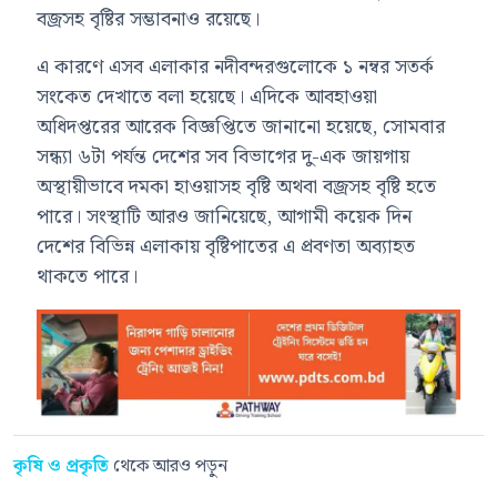
বজ্রসহ বৃষ্টির সম্ভাবনাও রয়েছে।
এ কারণে এসব এলাকার নদীবন্দরগুলোকে ১ নম্বর সতর্ক
সংকেত দেখাতে বলা হয়েছে। এদিকে আবহাওয়া
অধিদপ্তরের আরেক বিজ্ঞপ্তিতে জানানো হয়েছে, সোমবার
সন্ধ্যা ৬টা পর্যন্ত দেশের সব বিভাগের দু-এক জায়গায়
অস্থায়ীভাবে দমকা হাওয়াসহ বৃষ্টি অথবা বজ্রসহ বৃষ্টি হতে
পারে। সংস্থাটি আরও জানিয়েছে, আগামী কয়েক দিন
দেশের বিভিন্ন এলাকায় বৃষ্টিপাতের এ প্রবণতা অব্যাহত
থাকতে পারে।
কৃষি ও প্রকৃতি
থেকে আরও পড়ুন