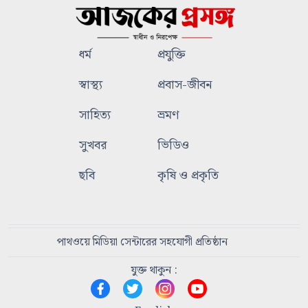
ধর্ম
প্রযুক্তি
স্বাস্থ্য
প্রবাস-জীবন
সাহিত্য
ভ্রমণ
সুখবর
ভিডিও
ছবি
কৃষি ও প্রকৃতি
পাথওয়ে মিডিয়া সেন্টারের সহযোগী প্রতিষ্ঠান
যুক্ত থাকুন :