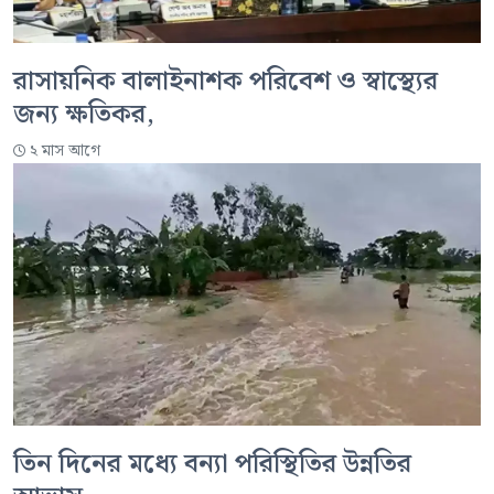
রাসায়নিক বালাইনাশক পরিবেশ ও স্বাস্থ্যের
জন্য ক্ষতিকর,
২ মাস আগে
তিন দিনের মধ্যে বন্যা পরিস্থিতির উন্নতির