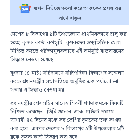
গুগল নিউজে ফলো করে আজকের প্রসঙ্গ এর
সাথে থাকুন
দেশের ৮ বিভাগের ৯টি উপজেলায় প্রাথমিকভাবে চালু করা
হচ্ছে ‘কৃষক কার্ড’ কর্মসূচি। কৃষকদের তথ্যভিত্তিক সেবা
নিশ্চিত করতে পরীক্ষামূলকভাবে এই কর্মসূচি বাস্তবায়নের
সিদ্ধান্ত নেওয়া হয়েছে।
বুধবার (৪ মার্চ) সচিবালয়ে মন্ত্রিপরিষদ বিভাগের সম্মেলন
কক্ষে প্রধানমন্ত্রীর সভাপতিত্বে অনুষ্ঠিত এক পর্যালোচনা
সভায় এ সিদ্ধান্ত নেওয়া হয়।
প্রধানমন্ত্রীর প্রেসসচিব সালেহ শিবলী গণমাধ্যমকে বিষয়টি
নিশ্চিত করেছেন। তিনি জানান, প্রাক-পাইলট পর্যায়ে
আগামী ৪৫ দিনের মধ্যে সব শ্রেণির কৃষকের তথ্য সংগ্রহ
করা হবে। এরপর দেশের ৮ বিভাগের ৯টি উপজেলার ৯টি
ব্লকে কৃষক কার্ড বিতরণ করা হবে।