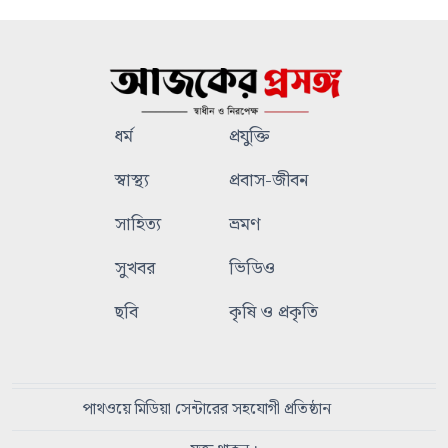
ধর্ম
প্রযুক্তি
স্বাস্থ্য
প্রবাস-জীবন
সাহিত্য
ভ্রমণ
সুখবর
ভিডিও
ছবি
কৃষি ও প্রকৃতি
পাথওয়ে মিডিয়া সেন্টারের সহযোগী প্রতিষ্ঠান