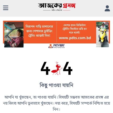
কিছু পাওয়া যায়নি
আপনি যা খুঁজছেন, তা পাওয়া যায়নি। বিষয়টি সম্ভবত আজকের প্রসঙ্গ এর
নয় কিংবা আপনি ভুলভাবে খুঁজছেন। দয়া করে, বিষয়টি সম্পর্কে নিশ্চিত হয়ে
নিন।