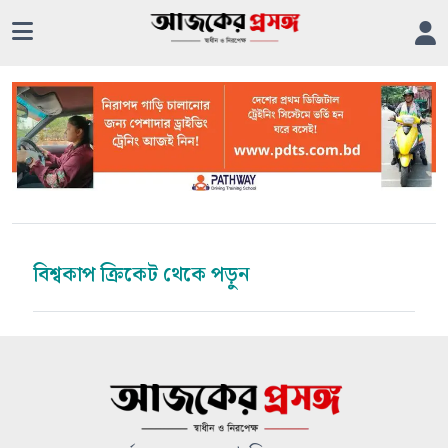
বিশ্বকাপ ক্রিকেট থেকে পড়ুন