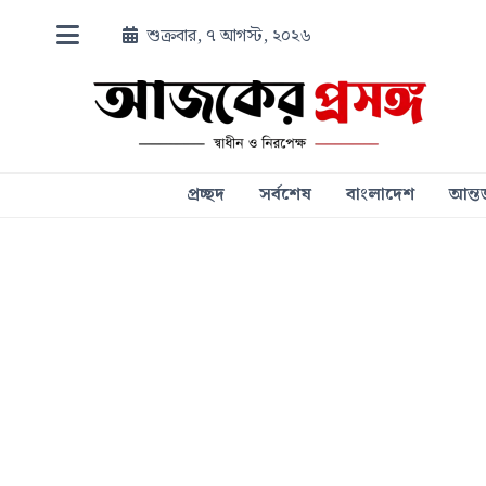
শুক্রবার, ৭ আগস্ট, ২০২৬
প্রচ্ছদ
সর্বশেষ
বাংলাদেশ
আন্তর