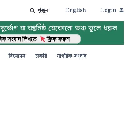
খুঁজুন
English
Login
বিনোদন
চাকরি
নাগরিক-সংবাদ