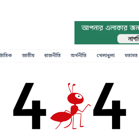
্জাতিক
জাতীয়
রাজনীতি
অর্থনীতি
খেলাধুলা
মতামত