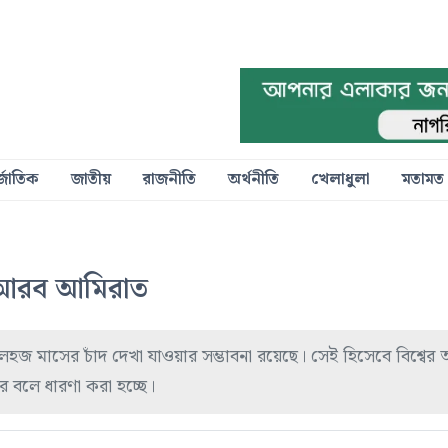
্জাতিক
জাতীয়
রাজনীতি
অর্থনীতি
খেলাধুলা
মতামত
ল আরব আমিরাত
হজ মাসের চাঁদ দেখা যাওয়ার সম্ভাবনা রয়েছে। সেই হিসেবে বিশ্বের
 বলে ধারণা করা হচ্ছে।