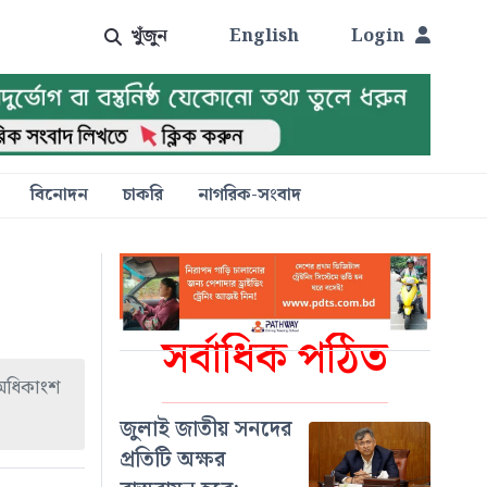
খুঁজুন
English
Login
বিনোদন
চাকরি
নাগরিক-সংবাদ
সর্বাধিক পঠিত
 অধিকাংশ
জুলাই জাতীয় সনদের
প্রতিটি অক্ষর