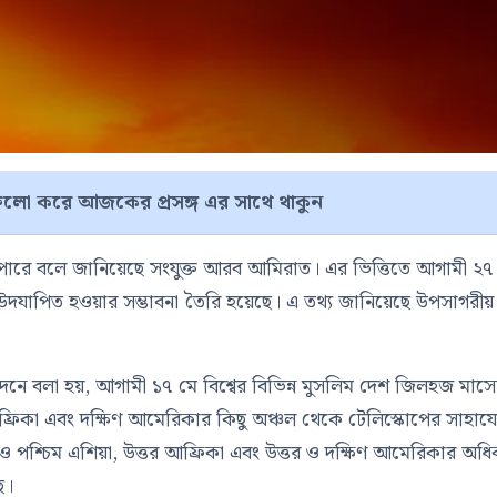
লো করে আজকের প্রসঙ্গ এর সাথে থাকুন
 পারে বলে জানিয়েছে সংযুক্ত আরব আমিরাত। এর ভিত্তিতে আগামী ২৭
া উদযাপিত হওয়ার সম্ভাবনা তৈরি হয়েছে। এ তথ্য জানিয়েছে উপসাগরীয়
রতিবেদনে বলা হয়, আগামী ১৭ মে বিশ্বের বিভিন্ন মুসলিম দেশ জিলহজ মাস
িণ আফ্রিকা এবং দক্ষিণ আমেরিকার কিছু অঞ্চল থেকে টেলিস্কোপের সাহায্য
 ও পশ্চিম এশিয়া, উত্তর আফ্রিকা এবং উত্তর ও দক্ষিণ আমেরিকার অধ
ে।