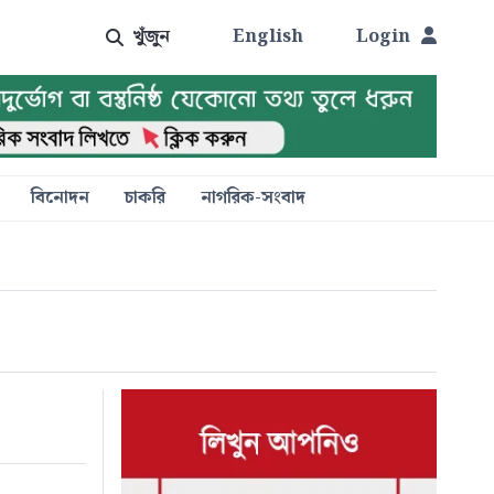
খুঁজুন
English
Login
বিনোদন
চাকরি
নাগরিক-সংবাদ