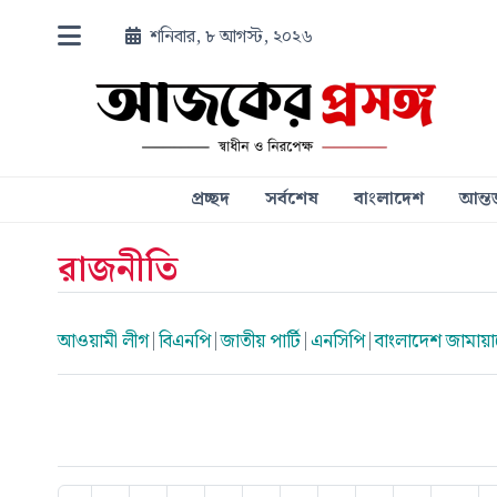
শনিবার, ৮ আগস্ট, ২০২৬
প্রচ্ছদ
সর্বশেষ
বাংলাদেশ
আন্তর
রাজনীতি
আওয়ামী লীগ
|
বিএনপি
|
জাতীয় পার্টি
|
এনসিপি
|
বাংলাদেশ জামায়