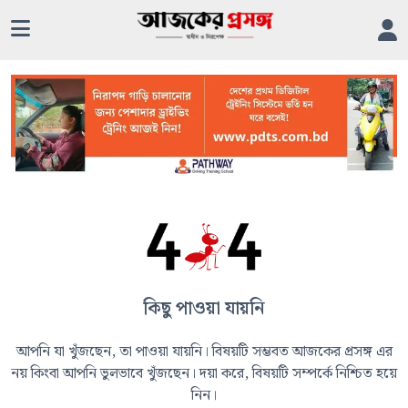
কিছু পাওয়া যায়নি
আপনি যা খুঁজছেন, তা পাওয়া যায়নি। বিষয়টি সম্ভবত আজকের প্রসঙ্গ এর
নয় কিংবা আপনি ভুলভাবে খুঁজছেন। দয়া করে, বিষয়টি সম্পর্কে নিশ্চিত হয়ে
নিন।