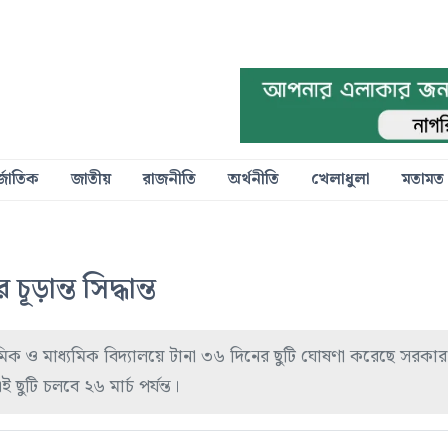
্জাতিক
জাতীয়
রাজনীতি
অর্থনীতি
খেলাধুলা
মতামত
ড়ান্ত সিদ্ধান্ত
্যমিক ও মাধ্যমিক বিদ্যালয়ে টানা ৩৬ দিনের ছুটি ঘোষণা করেছে সরকার
ুটি চলবে ২৬ মার্চ পর্যন্ত।