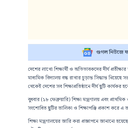
গুগল নিউজে ফ
দেশের লাখো শিক্ষার্থী ও অভিভাবকদের দীর্ঘ প্রতীক্ষ
মাধ্যমিক বিদ্যালয় বন্ধ রাখার চূড়ান্ত সিদ্ধান্ত নিয়েছ
থেকেই দেশের সব শিক্ষাপ্রতিষ্ঠানে দীর্ঘ ছুটি কার্যকর হ
বুধবার (১৮ ফেব্রুয়ারি) শিক্ষা মন্ত্রণালয় এবং প্রাথমিক 
সংশোধিত ছুটির তালিকা ও শিক্ষাপঞ্জি প্রকাশ করে এ ত
শিক্ষা মন্ত্রণালয়ের জারি করা প্রজ্ঞাপনে জানানো হয়ে