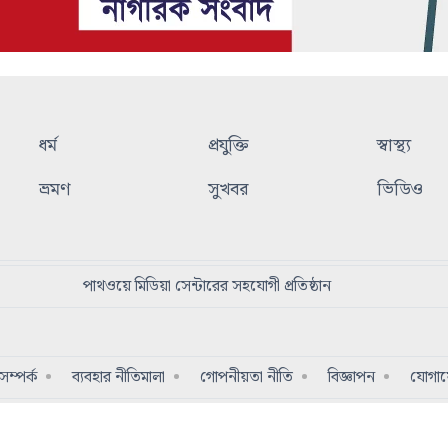
ধর্ম
প্রযুক্তি
স্বাস্থ্য
ভ্রমণ
সুখবর
ভিডিও
পাথওয়ে মিডিয়া সেন্টারের সহযোগী প্রতিষ্ঠান
ম্পর্ক
ব্যবহার নীতিমালা
গোপনীয়তা নীতি
বিজ্ঞাপন
যোগা