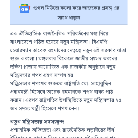
গুগল নিউজে ফলো করে আজকের প্রসঙ্গ এর
সাথে থাকুন
এক ঐতিহাসিক রাজনৈতিক পরিবর্তনের মধ্য দিয়ে
বাংলাদেশে গঠিত হয়েছে নতুন মন্ত্রিসভা। বিএনপি
চেয়ারম্যান তারেক রহমানের নেতৃত্বে নতুন এই সরকার যাত্রা
শুরু করলো। মঙ্গলবার বিকেলে জাতীয় সংসদ ভবনের
দক্ষিণ প্লাজায় আয়োজিত এক রাজকীয় অনুষ্ঠানে নতুন
মন্ত্রিসভার শপথ গ্রহণ সম্পন্ন হয়।
মন্ত্রিসভার শপথের শুরুতে রাষ্ট্রপতি মো. সাহাবুদ্দিন
প্রধানমন্ত্রী হিসেবে তারেক রহমানকে শপথ বাক্য পাঠ
করান। এরপর রাষ্ট্রপতির উপস্থিতিতে নতুন মন্ত্রিসভার ২৫
জন সদস্য মন্ত্রী হিসেবে শপথ নেন।
নতুন মন্ত্রিসভার সদস্যবৃন্দ
প্রশাসনিক অভিজ্ঞতা এবং রাজনৈতিক লড়াইয়ের দীর্ঘ