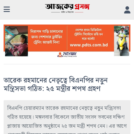
তারেক রহমানের নেতৃত্বে বিএনপির নতুন
মন্ত্রিসভা গঠিত: ২৫ মন্ত্রীর শপথ গ্রহণ
বিএনপি চেয়ারম্যান তারেক রহমানের নেতৃত্বে নতুন মন্ত্রিসভা
গঠিত হয়েছে। মঙ্গলবার বিকেলে জাতীয় সংসদ ভবনের দক্ষিণ
প্লাজায় আয়োজিত অনুষ্ঠানে ২৫ জন মন্ত্রী শপথ নেন। এর আগে