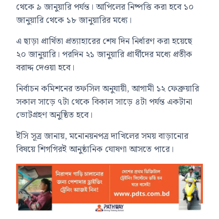
থেকে ৯ জানুয়ারি পর্যন্ত। আপিলের নিষ্পত্তি করা হবে ১০
জানুয়ারি থেকে ১৮ জানুয়ারির মধ্যে।
এ ছাড়া প্রার্থিতা প্রত্যাহারের শেষ দিন নির্ধারণ করা হয়েছে
২০ জানুয়ারি। পরদিন ২১ জানুয়ারি প্রার্থীদের মধ্যে প্রতীক
বরাদ্দ দেওয়া হবে।
নির্বাচন কমিশনের তফসিল অনুযায়ী, আগামী ১২ ফেব্রুয়ারি
সকাল সাড়ে ৭টা থেকে বিকাল সাড়ে ৪টা পর্যন্ত একটানা
ভোটগ্রহণ অনুষ্ঠিত হবে।
ইসি সূত্র জানায়, মনোনয়নপত্র দাখিলের সময় বাড়ানোর
বিষয়ে শিগগিরই আনুষ্ঠানিক ঘোষণা আসতে পারে।