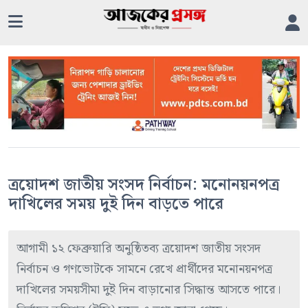
ত্রয়োদশ জাতীয় সংসদ নির্বাচন: মনোনয়নপত্র
দাখিলের সময় দুই দিন বাড়তে পারে
আগামী ১২ ফেব্রুয়ারি অনুষ্ঠিতব্য ত্রয়োদশ জাতীয় সংসদ
নির্বাচন ও গণভোটকে সামনে রেখে প্রার্থীদের মনোনয়নপত্র
দাখিলের সময়সীমা দুই দিন বাড়ানোর সিদ্ধান্ত আসতে পারে।