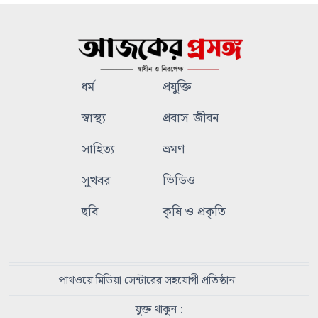
ধর্ম
প্রযুক্তি
স্বাস্থ্য
প্রবাস-জীবন
সাহিত্য
ভ্রমণ
সুখবর
ভিডিও
ছবি
কৃষি ও প্রকৃতি
পাথওয়ে মিডিয়া সেন্টারের সহযোগী প্রতিষ্ঠান
যুক্ত থাকুন :