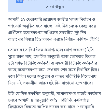
সাথে থাকুন
আগামী ১২ ফেব্রুয়ারি ত্রয়োদশ জাতীয় সংসদ নির্বাচন ও
গণভোট অনুষ্ঠিত হতে যাচ্ছে। এই নির্বাচনকে কেন্দ্র করে
প্রার্থীদের মনোনয়নপত্র দাখিলের সময়সীমা দুই দিন
বাড়ানোর বিষয়ে চিন্তাভাবনা করছে নির্বাচন কমিশন (ইসি)।
সোমবার (তারিখ উল্লেখযোগ্য হলে যোগ করবেন) ইসি
সূত্রে জানা যায়, তফসিল অনুযায়ী আজ সোমবার বিকাল
৫টা পর্যন্ত রিটার্নিং কর্মকর্তা বা সহকারী রিটার্নিং কর্মকর্তার
কাছে মনোনয়নপত্র জমা দেওয়ার শেষ সময় নির্ধারিত ছিল।
তবে বিভিন্ন দলের অনুরোধ ও বাস্তব পরিস্থিতি বিবেচনায়
নিয়ে এই সময়সীমা আরও দুই দিন বাড়ানো হতে পারে।
ইসি ঘোষিত তফসিল অনুযায়ী, মনোনয়নপত্র বাছাই কার্যক্রম
চলবে আগামী ৪ জানুয়ারি পর্যন্ত। রিটার্নিং কর্মকর্তার
সিদ্ধান্তের বিরুদ্ধে আপিল দায়ের করা যাবে ৫ জানুয়ারি