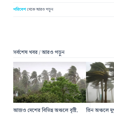
পরিবেশ
থেকে আরও পড়ুন
সর্বশেষ খবর / আরও পড়ুন
আজও দেশের বিভিন্ন অঞ্চলে বৃষ্টি,
তিন অঞ্চলে দুপ