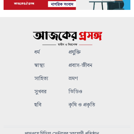
ধর্ম
প্রযুক্তি
স্বাস্থ্য
প্রবাস-জীবন
সাহিত্য
ভ্রমণ
সুখবর
ভিডিও
ছবি
কৃষি ও প্রকৃতি
পাথওয়ে মিডিয়া সেন্টারের সহযোগী প্রতিষ্ঠান