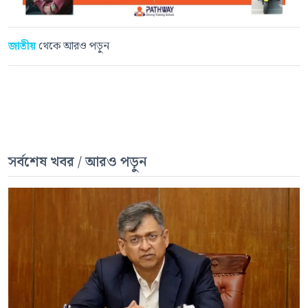
জাতীয়
থেকে আরও পড়ুন
সর্বশেষ খবর / আরও পড়ুন