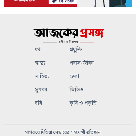
ধর্ম
প্রযুক্তি
স্বাস্থ্য
প্রবাস-জীবন
সাহিত্য
ভ্রমণ
সুখবর
ভিডিও
ছবি
কৃষি ও প্রকৃতি
পাথওয়ে মিডিয়া সেন্টারের সহযোগী প্রতিষ্ঠান