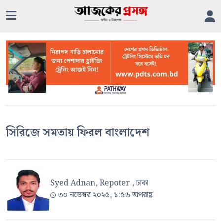
সিরিজে সমতায় ফিরল বাংলাদেশ
Syed Adnan, Repoter , ঢাকা
৩০ নভেম্বর ২০২৫, ১:৫৬ অপরাহ্ণ