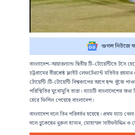
গুগল নিউজে ফ
বাংলাদেশ–আয়ারল্যান্ড দ্বিতীয় টি–টোয়েন্টিতে টসে হে
চট্টগ্রামের বীরশ্রেষ্ঠ ফ্লাইট লেফটেন্যান্ট মতিউর রহমা
টোয়েন্টি।টি-টোয়েন্টি বিশ্বকাপের আগে ছন্দ খুঁজে পা
পরিস্থিতির মুখোমুখি তারা। ম্যাচটি বাংলাদেশের জন্য
হেরে ফিল্ডিং পেয়েছে বাংলাদেশ।
বাংলাদেশ দলে তিন পরিবর্তন হয়েছে। প্রথম ম্যাচ 
দলে ঢুকেছেন নুরুল হাসান, মোহাম্মদ সাইফউদ্দিন ও 