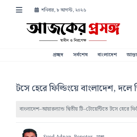
শনিবার, ৮ আগস্ট, ২০২৬
প্রচ্ছদ
সর্বশেষ
বাংলাদেশ
আন্তর
টসে হেরে ফিল্ডিংয়ে বাংলাদেশ, দলে ত
বাংলাদেশ–আয়ারল্যান্ড দ্বিতীয় টি–টোয়েন্টিতে টসে হেরে ফি