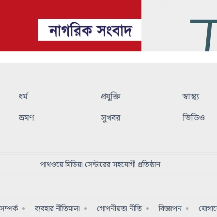
ধর্ম
প্রযুক্তি
স্বাস্থ্য
ভ্রমণ
সুখবর
ভিডিও
পাথওয়ে মিডিয়া সেন্টারের সহযোগী প্রতিষ্ঠান
ম্পর্ক
ব্যবহার নীতিমালা
গোপনীয়তা নীতি
বিজ্ঞাপন
যোগা