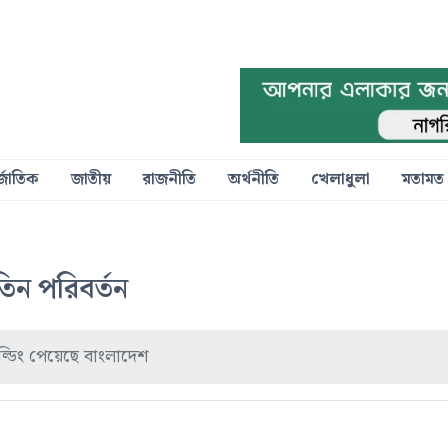
্জাতিক
জাতীয়
রাজনীতি
অর্থনীতি
খেলাধুলা
মতামত
িন পরিবর্তন
ল্ডিং পেয়েছে বাংলাদেশ