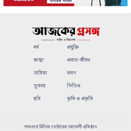
ধর্ম
প্রযুক্তি
স্বাস্থ্য
প্রবাস-জীবন
সাহিত্য
ভ্রমণ
সুখবর
ভিডিও
ছবি
কৃষি ও প্রকৃতি
পাথওয়ে মিডিয়া সেন্টারের সহযোগী প্রতিষ্ঠান