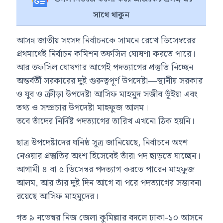
সাথে থাকুন
আসন্ন জাতীয় সংসদ নির্বাচনকে সামনে রেখে ডিসেম্বরের
প্রথমার্ধেই নির্বাচন কমিশন তফসিল ঘোষণা করতে পারে।
আর তফসিল ঘোষণার আগেই পদত্যাগের প্রস্তুতি নিচ্ছেন
অন্তর্বর্তী সরকারের দুই গুরুত্বপূর্ণ উপদেষ্টা—স্থানীয় সরকার
ও যুব ও ক্রীড়া উপদেষ্টা আসিফ মাহমুদ সজীব ভূঁইয়া এবং
তথ্য ও সম্প্রচার উপদেষ্টা মাহফুজ আলম।
তবে তাঁদের নির্দিষ্ট পদত্যাগের তারিখ এখনো ঠিক হয়নি।
ছাত্র উপদেষ্টাদের ঘনিষ্ঠ সূত্র জানিয়েছে, নির্বাচনে অংশ
নেওয়ার প্রস্তুতির অংশ হিসেবেই তাঁরা পদ ছাড়তে যাচ্ছেন।
আগামী ৪ বা ৫ ডিসেম্বর পদত্যাগ করতে পারেন মাহফুজ
আলম, আর তাঁর দুই দিন আগে বা পরে পদত্যাগের সম্ভাবনা
রয়েছে আসিফ মাহমুদের।
গত ৯ নভেম্বর নিজ জেলা কুমিল্লার বদলে ঢাকা-১০ আসনে