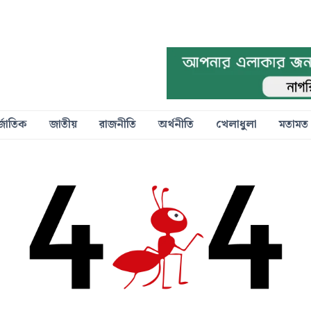
্জাতিক
জাতীয়
রাজনীতি
অর্থনীতি
খেলাধুলা
মতামত