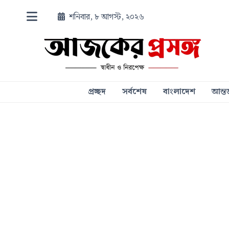
শনিবার, ৮ আগস্ট, ২০২৬
প্রচ্ছদ
সর্বশেষ
বাংলাদেশ
আন্তর