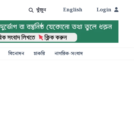
খুঁজুন
English
Login
বিনোদন
চাকরি
নাগরিক-সংবাদ