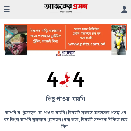
কিছু পাওয়া যায়নি
আপনি যা খুঁজছেন, তা পাওয়া যায়নি। বিষয়টি সম্ভবত আজকের প্রসঙ্গ এর
নয় কিংবা আপনি ভুলভাবে খুঁজছেন। দয়া করে, বিষয়টি সম্পর্কে নিশ্চিত হয়ে
নিন।