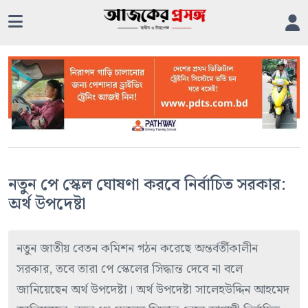
নতুন পে স্কেল ঘোষণা করবে নির্বাচিত সরকার:
অর্থ উপদেষ্টা
নতুন জাতীয় বেতন কমিশন গঠন করেছে অন্তর্বর্তীকালীন
সরকার, তবে তারা পে স্কেলের সিদ্ধান্ত দেবে না বলে
জানিয়েছেন অর্থ উপদেষ্টা। অর্থ উপদেষ্টা সালেহউদ্দিন আহমেদ