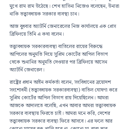
মুখে রাম রাম উঠেছে। শেখ হাসিনা নিজেও বলেছেন, উনারা
নাকি তত্ত্বাবধায়ক সরকার ব্যবস্থা চান।
আজ বুধবার অ্যাটর্নি জেনারেলের নিজ কার্যালয়ে এক প্রেস
ব্রিফিংয়ে তিনি এ কথা বলেন।
তত্ত্বাবধায়ক সরকারব্যবস্থা বাতিলের রায়ের বিরুদ্ধে
আপিলের অনুমতি দিয়ে সুপ্রিম কোর্টের আপিল বিভাগ
থেকে শুনানির অনুমতি দেওয়ার পর ব্রিফিংয়ে আসেন
অ্যাটর্নি জেনারেল।
রাষ্ট্রের প্রধান আইন কর্মকর্তা বলেন, সংবিধানের ত্রয়োদশ
সংশোধনী (তত্ত্বাবধায়ক সরকারব্যবস্থা) বাতিল ঘোষণা করে
সুপ্রিম কোর্টের আপিল বিভাগ রায় দিয়েছিলেন। আমরা
আজকে আদালতে বলেছি, এখন আবার আমরা তত্ত্বাবধায়ক
সরকার ব্যবস্থায় ফিরতে চাই। আমরা মনে করি, দেশের
তত্ত্বাবধায়ক সরকার ব্যবস্থা ফিরে আসবে। এর ফলে আর
কোনো মায়ের বুক খালি হবে না, কোনো মা-বাবা তার