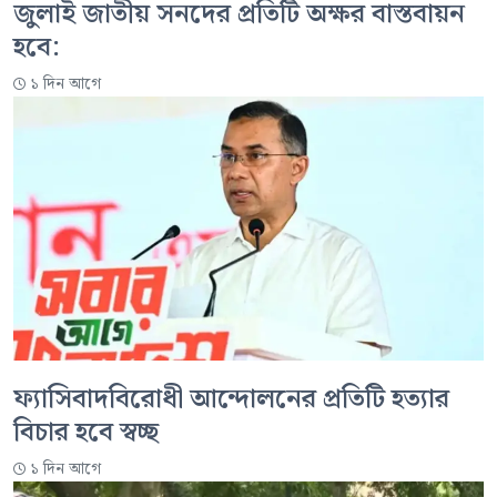
জুলাই জাতীয় সনদের প্রতিটি অক্ষর বাস্তবায়ন
হবে:
১ দিন আগে
ফ্যাসিবাদবিরোধী আন্দোলনের প্রতিটি হত্যার
বিচার হবে স্বচ্ছ
১ দিন আগে