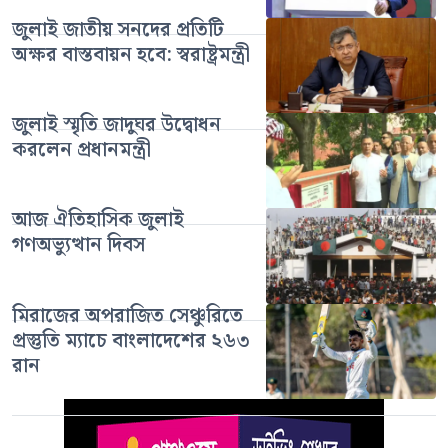
জুলাই জাতীয় সনদের প্রতিটি
অক্ষর বাস্তবায়ন হবে: স্বরাষ্ট্রমন্ত্রী
জুলাই স্মৃতি জাদুঘর উদ্বোধন
করলেন প্রধানমন্ত্রী
আজ ঐতিহাসিক জুলাই
গণঅভ্যুত্থান দিবস
মিরাজের অপরাজিত সেঞ্চুরিতে
প্রস্তুতি ম্যাচে বাংলাদেশের ২৬৩
রান