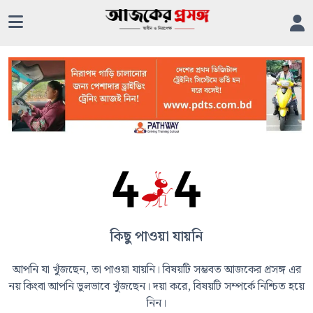
কিছু পাওয়া যায়নি
আপনি যা খুঁজছেন, তা পাওয়া যায়নি। বিষয়টি সম্ভবত আজকের প্রসঙ্গ এর
নয় কিংবা আপনি ভুলভাবে খুঁজছেন। দয়া করে, বিষয়টি সম্পর্কে নিশ্চিত হয়ে
নিন।