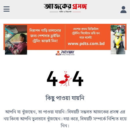
কিছু পাওয়া যায়নি
আপনি যা খুঁজছেন, তা পাওয়া যায়নি। বিষয়টি সম্ভবত আজকের প্রসঙ্গ এর
নয় কিংবা আপনি ভুলভাবে খুঁজছেন। দয়া করে, বিষয়টি সম্পর্কে নিশ্চিত হয়ে
নিন।