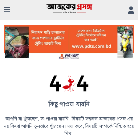
কিছু পাওয়া যায়নি
আপনি যা খুঁজছেন, তা পাওয়া যায়নি। বিষয়টি সম্ভবত আজকের প্রসঙ্গ এর
নয় কিংবা আপনি ভুলভাবে খুঁজছেন। দয়া করে, বিষয়টি সম্পর্কে নিশ্চিত হয়ে
নিন।