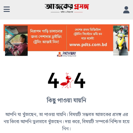
কিছু পাওয়া যায়নি
আপনি যা খুঁজছেন, তা পাওয়া যায়নি। বিষয়টি সম্ভবত আজকের প্রসঙ্গ এর
নয় কিংবা আপনি ভুলভাবে খুঁজছেন। দয়া করে, বিষয়টি সম্পর্কে নিশ্চিত হয়ে
নিন।