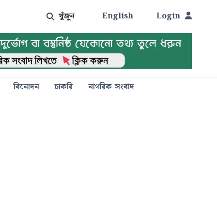
খুঁজুন
English
Login
বিনোদন
চাকরি
নাগরিক-সংবাদ