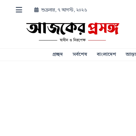
শুক্রবার, ৭ আগস্ট, ২০২৬
প্রচ্ছদ
সর্বশেষ
বাংলাদেশ
আন্তর