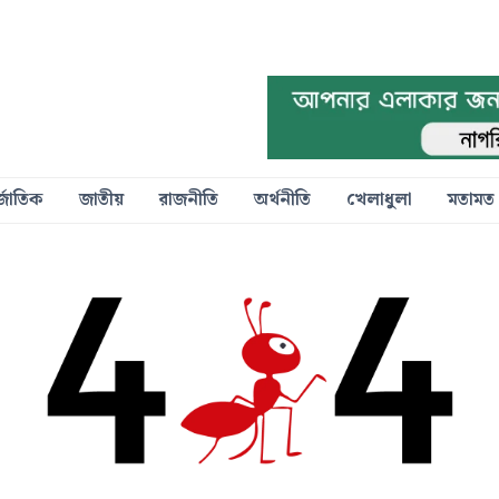
্জাতিক
জাতীয়
রাজনীতি
অর্থনীতি
খেলাধুলা
মতামত