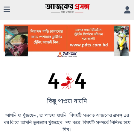
কিছু পাওয়া যায়নি
আপনি যা খুঁজছেন, তা পাওয়া যায়নি। বিষয়টি সম্ভবত আজকের প্রসঙ্গ এর
নয় কিংবা আপনি ভুলভাবে খুঁজছেন। দয়া করে, বিষয়টি সম্পর্কে নিশ্চিত হয়ে
নিন।