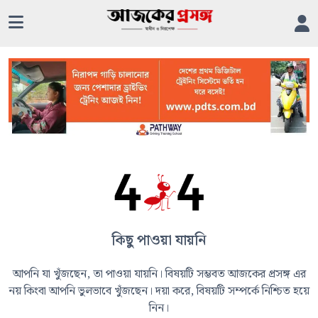
কিছু পাওয়া যায়নি
আপনি যা খুঁজছেন, তা পাওয়া যায়নি। বিষয়টি সম্ভবত আজকের প্রসঙ্গ এর
নয় কিংবা আপনি ভুলভাবে খুঁজছেন। দয়া করে, বিষয়টি সম্পর্কে নিশ্চিত হয়ে
নিন।