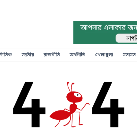
্জাতিক
জাতীয়
রাজনীতি
অর্থনীতি
খেলাধুলা
মতামত