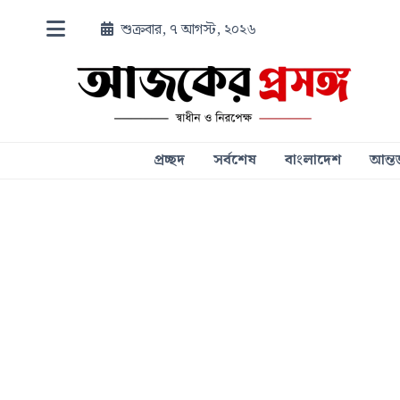
শুক্রবার, ৭ আগস্ট, ২০২৬
প্রচ্ছদ
সর্বশেষ
বাংলাদেশ
আন্তর