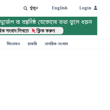
খুঁজুন
English
Login
বিনোদন
চাকরি
নাগরিক-সংবাদ