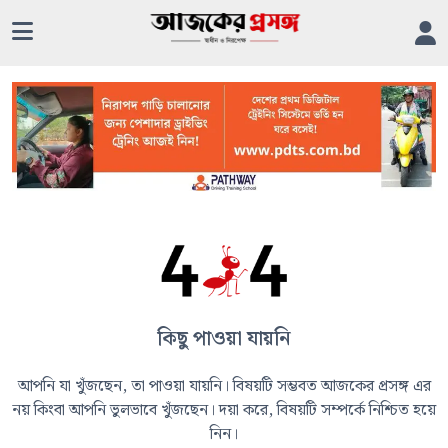
কিছু পাওয়া যায়নি
আপনি যা খুঁজছেন, তা পাওয়া যায়নি। বিষয়টি সম্ভবত আজকের প্রসঙ্গ এর
নয় কিংবা আপনি ভুলভাবে খুঁজছেন। দয়া করে, বিষয়টি সম্পর্কে নিশ্চিত হয়ে
নিন।