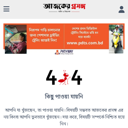
কিছু পাওয়া যায়নি
আপনি যা খুঁজছেন, তা পাওয়া যায়নি। বিষয়টি সম্ভবত আজকের প্রসঙ্গ এর
নয় কিংবা আপনি ভুলভাবে খুঁজছেন। দয়া করে, বিষয়টি সম্পর্কে নিশ্চিত হয়ে
নিন।