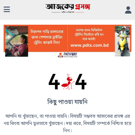
কিছু পাওয়া যায়নি
আপনি যা খুঁজছেন, তা পাওয়া যায়নি। বিষয়টি সম্ভবত আজকের প্রসঙ্গ এর
নয় কিংবা আপনি ভুলভাবে খুঁজছেন। দয়া করে, বিষয়টি সম্পর্কে নিশ্চিত হয়ে
নিন।