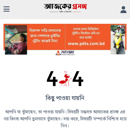
কিছু পাওয়া যায়নি
আপনি যা খুঁজছেন, তা পাওয়া যায়নি। বিষয়টি সম্ভবত আজকের প্রসঙ্গ এর
নয় কিংবা আপনি ভুলভাবে খুঁজছেন। দয়া করে, বিষয়টি সম্পর্কে নিশ্চিত হয়ে
নিন।