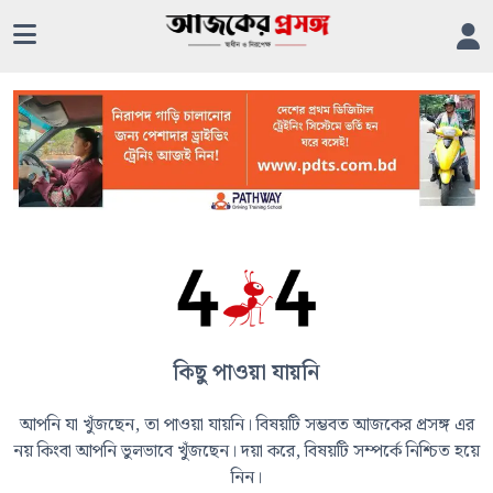
কিছু পাওয়া যায়নি
আপনি যা খুঁজছেন, তা পাওয়া যায়নি। বিষয়টি সম্ভবত আজকের প্রসঙ্গ এর
নয় কিংবা আপনি ভুলভাবে খুঁজছেন। দয়া করে, বিষয়টি সম্পর্কে নিশ্চিত হয়ে
নিন।